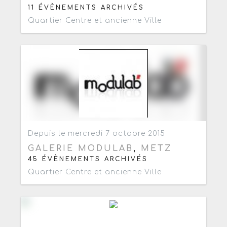
11 ÉVÈNEMENTS ARCHIVÉS
Quartier Centre et ancienne Ville
Ajouter aux favoris
0
Depuis le mercredi 7 octobre 2015
GALERIE MODULAB
,
METZ
45 ÉVÈNEMENTS ARCHIVÉS
Quartier Centre et ancienne Ville