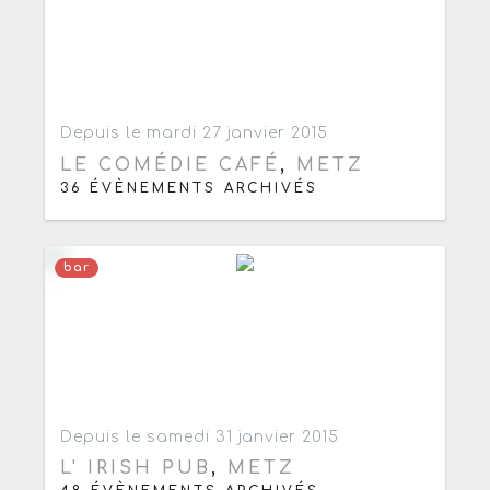
Ajouter aux favoris
0
Depuis le mardi 27 janvier 2015
LE COMÉDIE CAFÉ
,
METZ
36 ÉVÈNEMENTS ARCHIVÉS
bar
Ajouter aux favoris
0
Depuis le samedi 31 janvier 2015
L' IRISH PUB
,
METZ