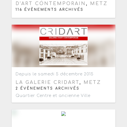
D'ART CONTEMPORAIN
,
METZ
116 ÉVÈNEMENTS ARCHIVÉS
Ajouter aux favoris
0
Depuis le samedi 5 décembre 2015
LA GALERIE CRIDART
,
METZ
2 ÉVÈNEMENTS ARCHIVÉS
Quartier Centre et ancienne Ville