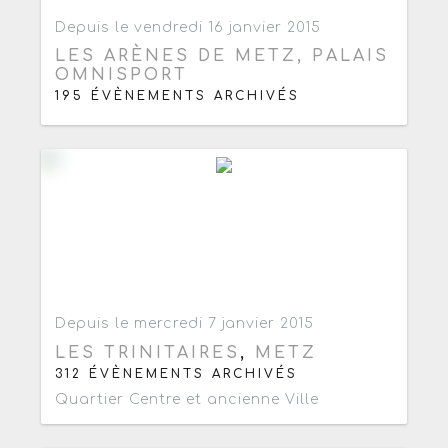
Ajouter aux favoris
0
Depuis le vendredi 16 janvier 2015
LES ARÈNES DE METZ, PALAIS
OMNISPORT
195 ÉVÈNEMENTS ARCHIVÉS
Ajouter aux favoris
0
Depuis le mercredi 7 janvier 2015
LES TRINITAIRES
,
METZ
312 ÉVÈNEMENTS ARCHIVÉS
Quartier Centre et ancienne Ville