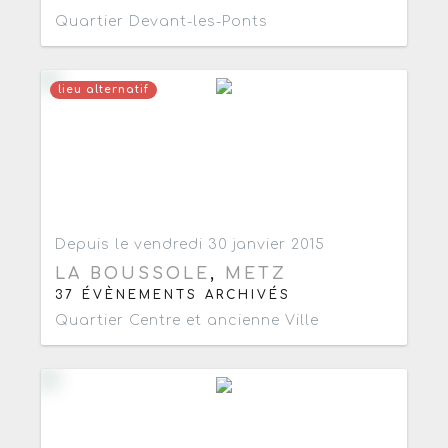
Quartier Devant-les-Ponts
lieu alternatif
Ajouter aux favoris
0
Depuis le vendredi 30 janvier 2015
LA BOUSSOLE
,
METZ
37 ÉVÈNEMENTS ARCHIVÉS
Quartier Centre et ancienne Ville