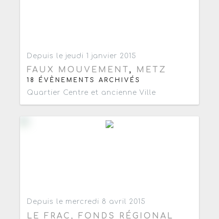
Ajouter aux favoris
0
Depuis le jeudi 1 janvier 2015
FAUX MOUVEMENT
,
METZ
18 ÉVÈNEMENTS ARCHIVÉS
Quartier Centre et ancienne Ville
Ajouter aux favoris
0
Depuis le mercredi 8 avril 2015
LE FRAC, FONDS RÉGIONAL