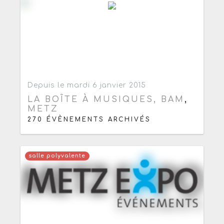
Ajouter aux favoris
0
Depuis le mardi 6 janvier 2015
LA BOÎTE À MUSIQUES, BAM
,
METZ
270 ÉVÈNEMENTS ARCHIVÉS
salle polyvalente