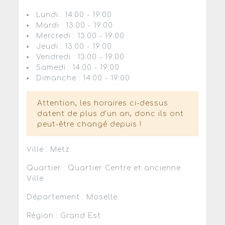
Lundi : 14:00 - 19:00
Mardi : 13:00 - 19:00
Mercredi : 13:00 - 19:00
Jeudi : 13:00 - 19:00
Vendredi : 13:00 - 19:00
Samedi : 14:00 - 19:00
Dimanche : 14:00 - 19:00
Attention, les horaires ci-dessus
datent de plus d'un an, donc ils ont
peut-être changé depuis !
Ville : Metz
Quartier : Quartier Centre et ancienne
Ville
Département : Moselle
Région : Grand Est