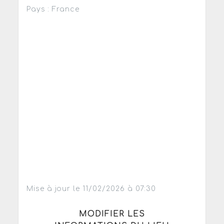
Pays : France
Mise à jour le 11/02/2026 à 07:30
MODIFIER LES