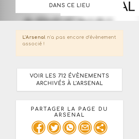
DANS CE LIEU
L'Arsenal
n'a pas encore d'évènement
associé !
VOIR LES 712 ÉVÈNEMENTS
ARCHIVÉS À L'ARSENAL
PARTAGER LA PAGE DU
ARSENAL