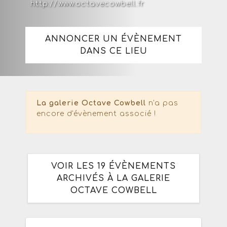
http://www.octavecowbell.fr
ANNONCER UN ÉVÈNEMENT
DANS CE LIEU
La galerie Octave Cowbell
n'a pas
encore d'évènement associé !
VOIR LES 19 ÉVÈNEMENTS
ARCHIVÉS À LA GALERIE
OCTAVE COWBELL