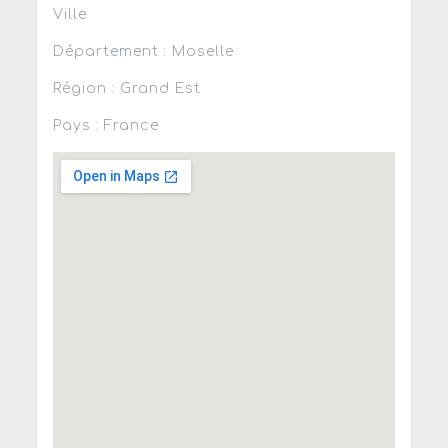
Ville
Département : Moselle
Région : Grand Est
Pays : France