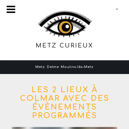
METZ CURIEUX
Metz
Delme
Moulins-lès-Metz
LES 2 LIEUX À
COLMAR AVEC DES
ÉVÈNEMENTS
PROGRAMMÉS