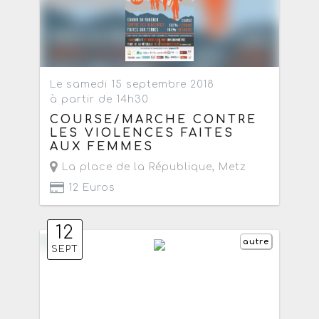
Le samedi 15 septembre 2018
à partir de 14h30
COURSE/MARCHE CONTRE
LES VIOLENCES FAITES
AUX FEMMES
La place de la République
,
Metz
12 Euros
12
autre
SEPT