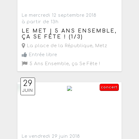
Le mercredi 12 septembre 2018
à partir de 13h
LE MET | 5 ANS ENSEMBLE,
ÇA SE FÊTE ! (1/3)
La place de la République
,
Metz
Entrée libre
5 Ans Ensemble, ça Se Fête !
29
concert
JUIN
Le vendredi 29 juin 2018