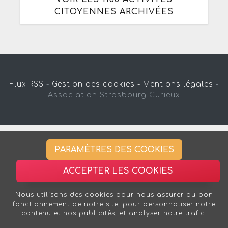
CITOYENNES ARCHIVÉES
Flux RSS
-
Gestion des cookies -
Mentions légales
-
Association Strasbourg Curieux
PARAMÈTRES DES COOKIES
ACCEPTER LES COOKIES
Nous utilisons des cookies pour nous assurer du bon
fonctionnement de notre site, pour personnaliser notre
contenu et nos publicités, et analyser notre trafic.