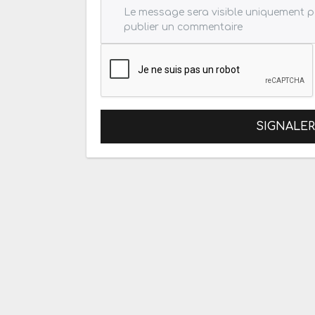
SIGNALE