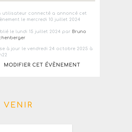
 utilisateur connecté a annoncé cet
ènement le mercredi 10 juillet 2024
blié le lundi 15 juillet 2024 par
Bruno
chenberger
se à jour le vendredi 24 octobre 2025 à
h22
MODIFIER CET ÉVÈNEMENT
 VENIR