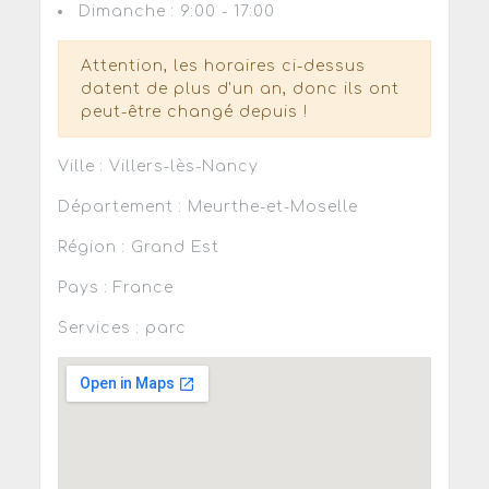
Dimanche : 9:00 - 17:00
Attention, les horaires ci-dessus
datent de plus d'un an, donc ils ont
peut-être changé depuis !
Ville : Villers-lès-Nancy
Département : Meurthe-et-Moselle
Région : Grand Est
Pays : France
Services : parc