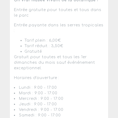
Un vrai musée vivant de la botanique !
Entrée gratuite pour toutes et tous dans
le parc
Entrée payante dans les serres tropicales
:
Tarif plein : 6,00€
Tarif réduit : 3,50€
Gratuité
Gratuit pour toutes et tous les 1er
dimanches du mois sauf événénement
exceptionnel.
Horaires d'ouverture :
Lundi : 9:00 - 17:00
Mardi : 9:00 - 17:00
Mercredi : 9:00 - 17:00
Jeudi : 9:00 - 17:00
Vendredi : 9:00 - 17:00
Samedi : 9:00 - 17:00