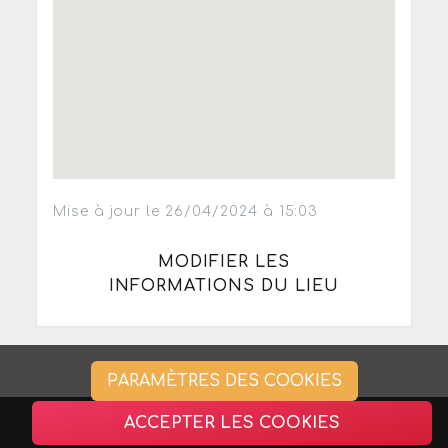
Mise à jour le 26/04/2024 à 15:03
MODIFIER LES
INFORMATIONS DU LIEU
PARAMÈTRES DES COOKIES
ACCEPTER LES COOKIES