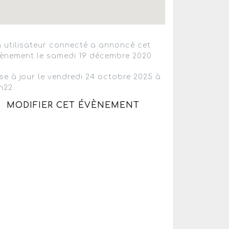
 utilisateur connecté a annoncé cet
ènement le samedi 19 décembre 2020
se à jour le vendredi 24 octobre 2025 à
h22
MODIFIER CET ÉVÈNEMENT