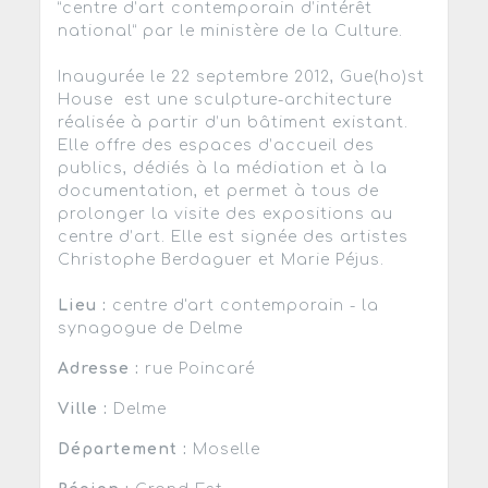
“centre d’art contemporain d’intérêt
national” par le ministère de la Culture.
Inaugurée le 22 septembre 2012, Gue(ho)st
House est une sculpture-architecture
réalisée à partir d’un bâtiment existant.
Elle offre des espaces d’accueil des
publics, dédiés à la médiation et à la
documentation, et permet à tous de
prolonger la visite des expositions au
centre d’art. Elle est signée des artistes
Christophe Berdaguer et Marie Péjus.
Lieu :
centre d'art contemporain - la
synagogue de Delme
Adresse :
rue Poincaré
Ville :
Delme
Département :
Moselle