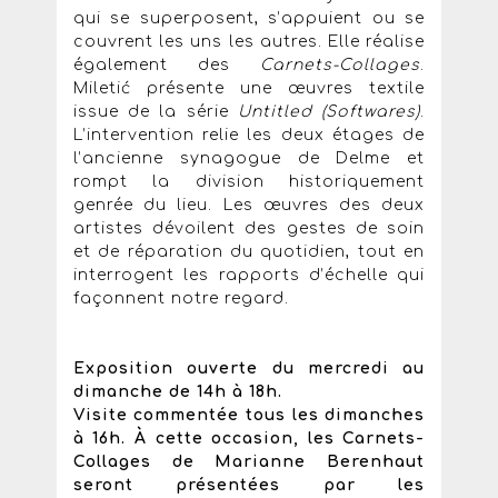
qui se superposent, s’appuient ou se
couvrent les uns les autres. Elle réalise
également des
Carnets-Collages
.
Miletić présente une œuvres textile
issue de la série
Untitled (Softwares)
.
L’intervention relie les deux étages de
l’ancienne synagogue de Delme et
rompt la division historiquement
genrée du lieu. Les œuvres des deux
artistes dévoilent des gestes de soin
et de réparation du quotidien, tout en
interrogent les rapports d’échelle qui
façonnent notre regard.
Exposition ouverte du mercredi au
dimanche de 14h à 18h.
Visite commentée tous les dimanches
à 16h. À cette occasion, les Carnets-
Collages de Marianne Berenhaut
seront présentées par les