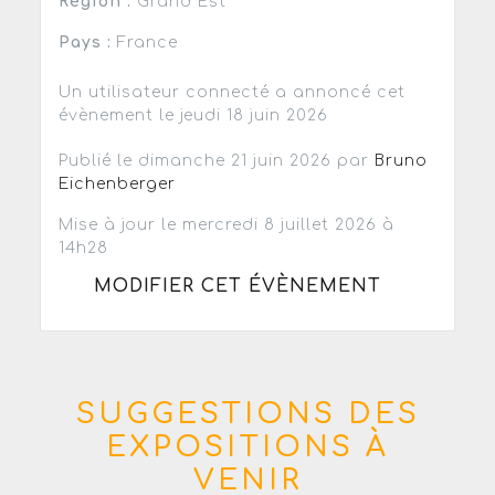
Région :
Grand Est
Pays :
France
Un utilisateur connecté a annoncé cet
évènement le jeudi 18 juin 2026
Publié le dimanche 21 juin 2026 par
Bruno
Eichenberger
Mise à jour le mercredi 8 juillet 2026 à
14h28
MODIFIER CET ÉVÈNEMENT
SUGGESTIONS DES
EXPOSITIONS À
VENIR