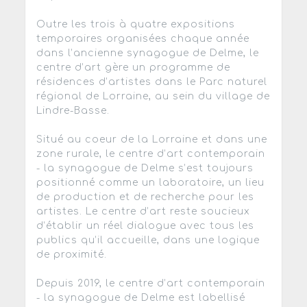
Outre les trois à quatre expositions
temporaires organisées chaque année
dans l’ancienne synagogue de Delme, le
centre d’art gère un programme de
résidences d’artistes dans le Parc naturel
régional de Lorraine, au sein du village de
Lindre-Basse.
Situé au coeur de la Lorraine et dans une
zone rurale, le centre d’art contemporain
- la synagogue de Delme s’est toujours
positionné comme un laboratoire, un lieu
de production et de recherche pour les
artistes. Le centre d’art reste soucieux
d’établir un réel dialogue avec tous les
publics qu’il accueille, dans une logique
de proximité.
Depuis 2019, le centre d’art contemporain
- la synagogue de Delme est labellisé