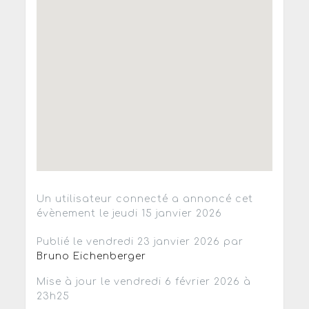
Un utilisateur connecté a annoncé cet
évènement le jeudi 15 janvier 2026
Publié le vendredi 23 janvier 2026 par
Bruno Eichenberger
Mise à jour le vendredi 6 février 2026 à
23h25