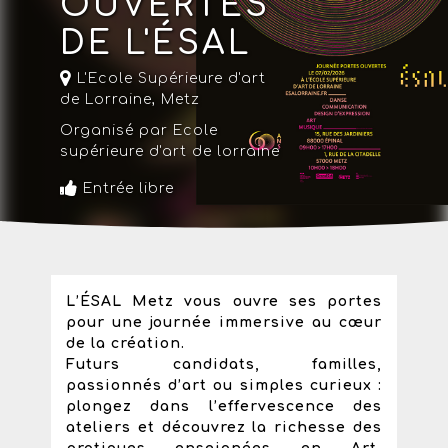
OUVERTES
DE L'ÉSAL
L'Ecole Supérieure d'art
de Lorraine
,
Metz
Organisé par Ecole
supérieure d'art de lorraine
Entrée libre
L’ÉSAL Metz vous ouvre ses portes
pour une journée immersive au cœur
de la création.
Futurs candidats, familles,
passionnés d’art ou simples curieux :
plongez dans l’effervescence des
ateliers et découvrez la richesse des