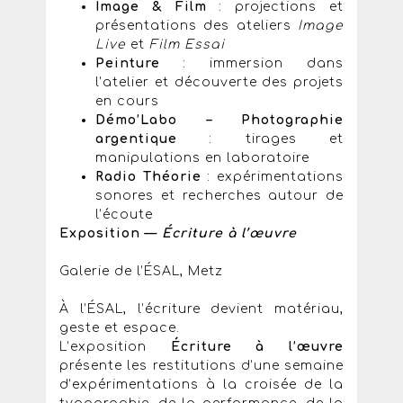
Image & Film
: projections et
présentations des ateliers
Image
Live
et
Film Essai
Peinture
: immersion dans
l’atelier et découverte des projets
en cours
Démo’Labo – Photographie
argentique
: tirages et
manipulations en laboratoire
Radio Théorie
: expérimentations
sonores et recherches autour de
l’écoute
Exposition —
Écriture à l’œuvre
Galerie de l’ÉSAL, Metz
À l’ÉSAL, l’écriture devient matériau,
geste et espace.
L’exposition
Écriture à l’œuvre
présente les restitutions d’une semaine
d’expérimentations à la croisée de la