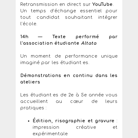
Retransmission en direct sur
YouTube
.
Un temps d’échange essentiel pour
tout candidat souhaitant intégrer
l’école.
14h — Texte performé par
l’association étudiante
Altata
Un moment de performance unique
imaginé par les étudiant·es.
Démonstrations en continu dans les
ateliers
Les étudiant·es de 2e à 5e année vous
accueillent au cœur de leurs
pratiques :
Édition, risographie et gravure
:
impression créative et
expérimentale