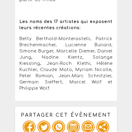
Les noms des 17 artistes qui exposent
leurs récentes créations:
Betty Berthold-Monterastelli, Patrick
Brechenmacher, Lucienne Buliard,
Simone Burger, Marcelle Diemer, Daniel
Jung, Nadine Kientz, Solange
Kiessling, Jean-Roch Klethi, Hélène
Kuchler, Claude Mato, Myriam Nicolle,
Peter Romian, Jean-Marc Schnitzler,
Germain Sieffert, Marcel Wolf et
Philippe Wolf.
PARTAGER CET ÉVÈNEMENT