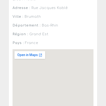
Adresse :
Rue Jacques Kablé
Ville :
Brumath
Département :
Bas-Rhin
Région :
Grand Est
Pays :
France