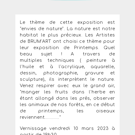
Le thème de cette exposition est
"envies de nature". La nature est notre
habitat le plus précieux. Les Artistes
de BRUM'ART ont choisi ce thème pour
leur exposition de Printemps. Quel
beau sujet ! A travers de
multiples techniques ( peinture à
l'huile et à l'acrylique, aquarelle,
dessin, photographie, gravure et
sculpture), ils interprètent le nature.
Venez respirer avec eux le grand air,
"manger les fruits dans l'herbe en
étant allongé dans les prés, observer
les animaux de nos forêts, en ce début
de printemps, les oiseaux
reviennent............"
Vernissage vendredi 10 mars 2023 à
partir de 19h30.