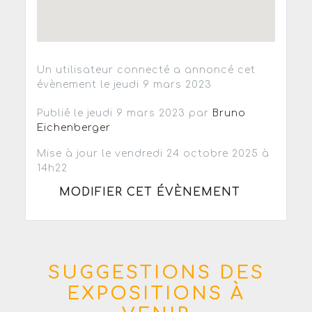
Un utilisateur connecté a annoncé cet
évènement le jeudi 9 mars 2023
Publié le jeudi 9 mars 2023 par
Bruno
Eichenberger
Mise à jour le vendredi 24 octobre 2025 à
14h22
MODIFIER CET ÉVÈNEMENT
SUGGESTIONS DES
EXPOSITIONS À