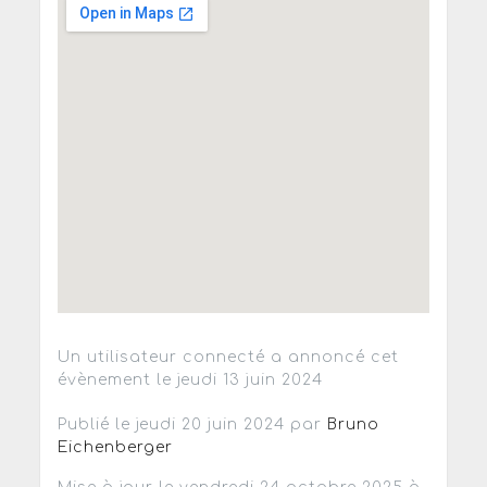
Un utilisateur connecté a annoncé cet
évènement le jeudi 13 juin 2024
Publié le jeudi 20 juin 2024 par
Bruno
Eichenberger