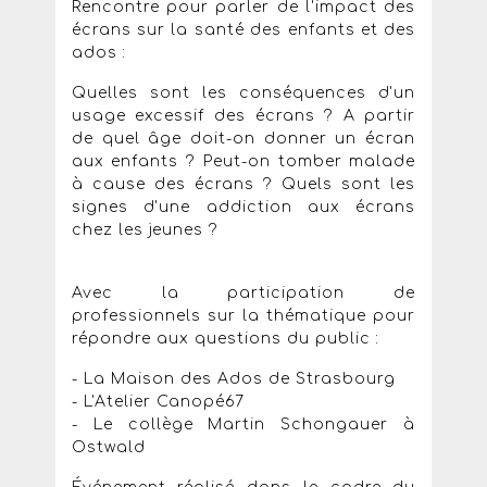
Rencontre pour parler de l'impact des
écrans sur la santé des enfants et des
ados :
Quelles sont les conséquences d'un
usage excessif des écrans ? A partir
de quel âge doit-on donner un écran
aux enfants ? Peut-on tomber malade
à cause des écrans ? Quels sont les
signes d'une addiction aux écrans
chez les jeunes ?
Avec la participation de
professionnels sur la thématique pour
répondre aux questions du public :
- La Maison des Ados de Strasbourg
- L'Atelier Canopé67
- Le collège Martin Schongauer à
Ostwald