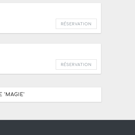
RÉSERVATION
RÉSERVATION
 'MAGIE'