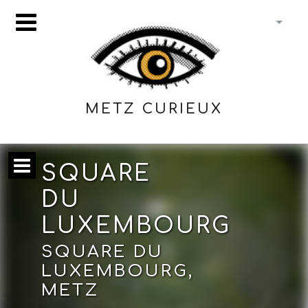
METZ CURIEUX
SQUARE
DU
LUXEMBOURG
SQUARE DU
LUXEMBOURG,
METZ