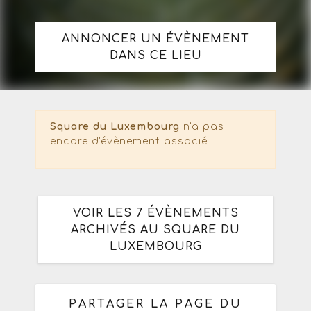
ANNONCER UN ÉVÈNEMENT
DANS CE LIEU
Square du Luxembourg
n'a pas
encore d'évènement associé !
VOIR LES 7 ÉVÈNEMENTS
ARCHIVÉS AU SQUARE DU
LUXEMBOURG
PARTAGER LA PAGE DU