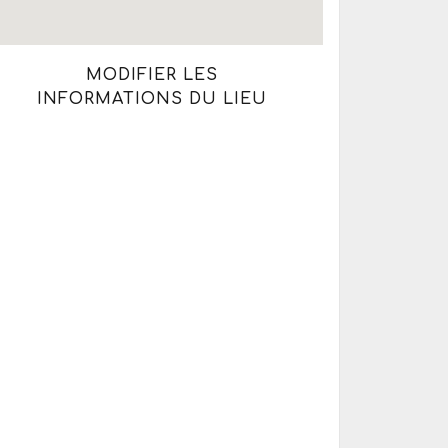
MODIFIER LES
INFORMATIONS DU LIEU