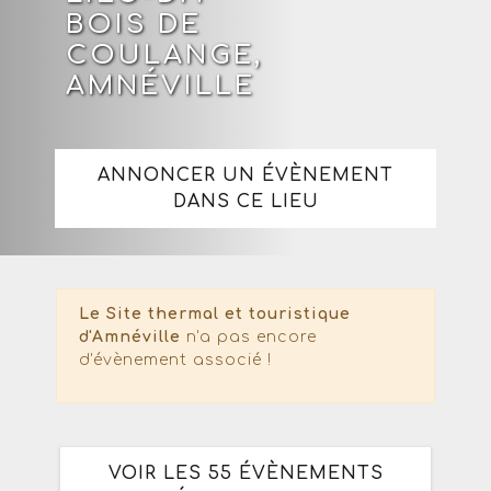
BOIS DE
COULANGE,
AMNÉVILLE
ANNONCER UN ÉVÈNEMENT
DANS CE LIEU
Le Site thermal et touristique
d'Amnéville
n'a pas encore
d'évènement associé !
VOIR LES 55 ÉVÈNEMENTS