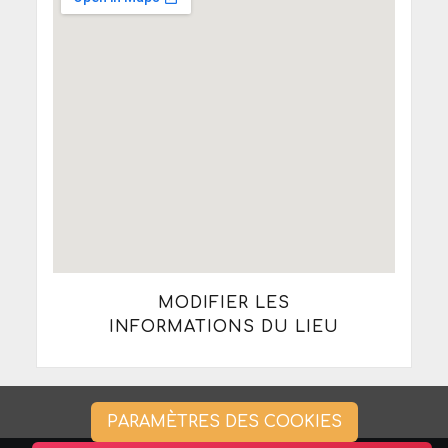
MODIFIER LES
INFORMATIONS DU LIEU
PARAMÈTRES DES COOKIES