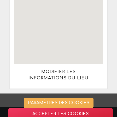
MODIFIER LES
INFORMATIONS DU LIEU
PARAMÈTRES DES COOKIES
ACCEPTER LES COOKIES