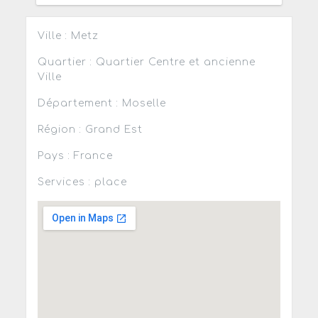
Ville : Metz
Quartier : Quartier Centre et ancienne
Ville
Département : Moselle
Région : Grand Est
Pays : France
Services : place