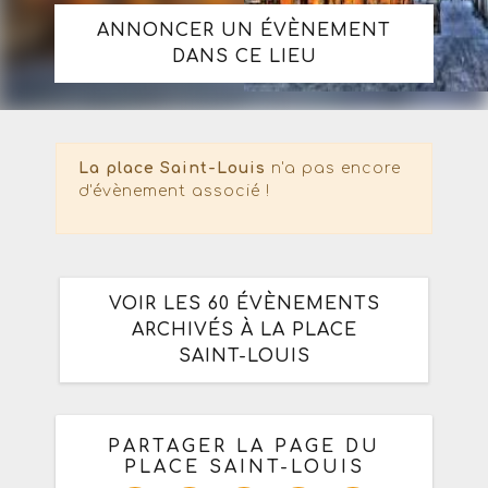
ANNONCER UN ÉVÈNEMENT
DANS CE LIEU
La place Saint-Louis
n'a pas encore
d'évènement associé !
VOIR LES 60 ÉVÈNEMENTS
ARCHIVÉS À LA PLACE
SAINT-LOUIS
PARTAGER LA PAGE DU
PLACE SAINT-LOUIS