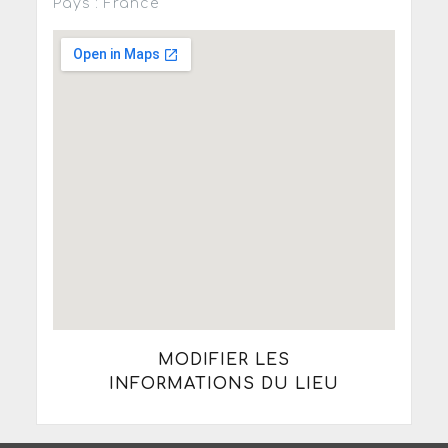
Pays : France
MODIFIER LES
INFORMATIONS DU LIEU