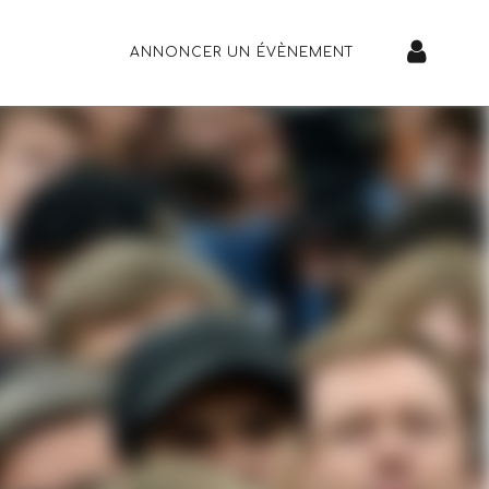
ANNONCER UN ÉVÈNEMENT