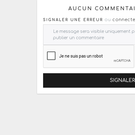
AUCUN COMMENTAI
ou
connecte
SIGNALER UNE ERREUR
SIGNALE