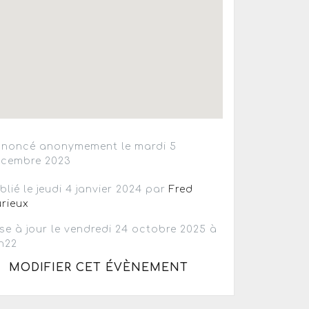
noncé anonymement le mardi 5
cembre 2023
blié le jeudi 4 janvier 2024 par
Fred
rieux
se à jour le vendredi 24 octobre 2025 à
h22
MODIFIER CET ÉVÈNEMENT