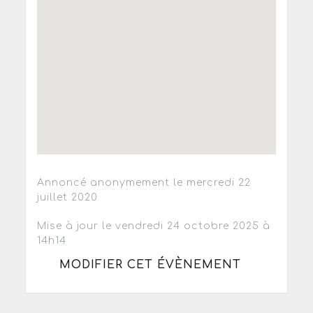
Annoncé anonymement le mercredi 22
juillet 2020
Mise à jour le vendredi 24 octobre 2025 à
14h14
MODIFIER CET ÉVÈNEMENT