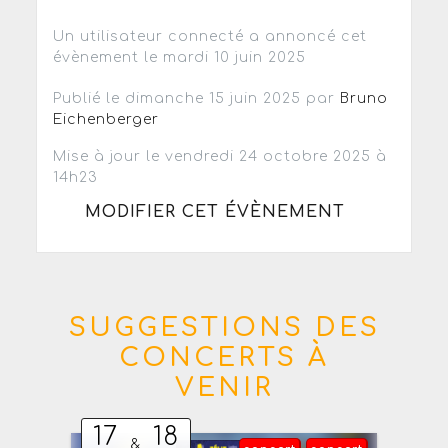
Un utilisateur connecté a annoncé cet
évènement le mardi 10 juin 2025
Publié le dimanche 15 juin 2025 par
Bruno
Eichenberger
Mise à jour le vendredi 24 octobre 2025 à
14h23
MODIFIER CET ÉVÈNEMENT
SUGGESTIONS DES
CONCERTS À
VENIR
17
18
&