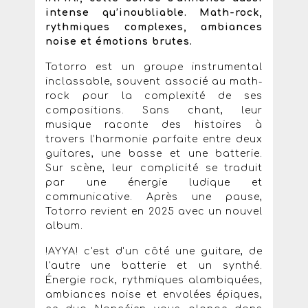
intense qu’inoubliable. Math-rock,
rythmiques complexes, ambiances
noise et émotions brutes.
Totorro est un groupe instrumental
inclassable, souvent associé au math-
rock pour la complexité de ses
compositions. Sans chant, leur
musique raconte des histoires à
travers l’harmonie parfaite entre deux
guitares, une basse et une batterie.
Sur scène, leur complicité se traduit
par une énergie ludique et
communicative. Après une pause,
Totorro revient en 2025 avec un nouvel
album.
!AYYA! c'est d'un côté une guitare, de
l'autre une batterie et un synthé.
Énergie rock, rythmiques alambiquées,
ambiances noise et envolées épiques,