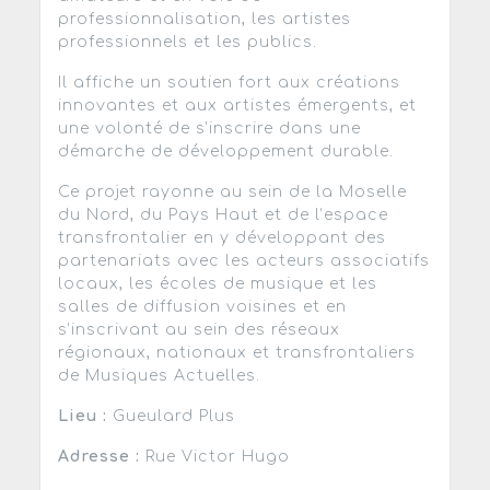
professionnalisation, les artistes
professionnels et les publics.
Il affiche un soutien fort aux créations
innovantes et aux artistes émergents, et
une volonté de s’inscrire dans une
démarche de développement durable.
Ce projet rayonne au sein de la Moselle
du Nord, du Pays Haut et de l’espace
transfrontalier en y développant des
partenariats avec les acteurs associatifs
locaux, les écoles de musique et les
salles de diffusion voisines et en
s’inscrivant au sein des réseaux
régionaux, nationaux et transfrontaliers
de Musiques Actuelles.
Lieu :
Gueulard Plus
Adresse :
Rue Victor Hugo