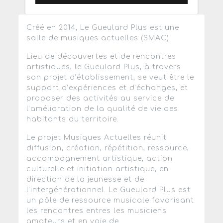
Créé en 2014, Le Gueulard Plus est une
salle de musiques actuelles (SMAC).
Lieu de découvertes et de rencontres
artistiques, le Gueulard Plus, à travers
son projet d’établissement, se veut être le
support d’expériences et d’échanges, et
proposer des activités au service de
l’amélioration de la qualité de vie des
habitants du territoire.
Le projet Musiques Actuelles réunit
diffusion, création, répétition, ressource,
accompagnement artistique, action
culturelle et initiation artistique, en
direction de la jeunesse et de
l’intergénérationnel. Le Gueulard Plus est
un pôle de ressource musicale favorisant
les rencontres entres les musiciens
amateurs et en voie de