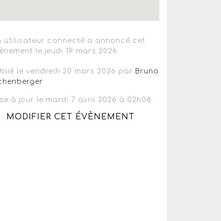
 utilisateur connecté a annoncé cet
ènement le jeudi 19 mars 2026
blié le vendredi 20 mars 2026 par
Bruno
chenberger
se à jour le mardi 7 avril 2026 à 02h08
MODIFIER CET ÉVÈNEMENT