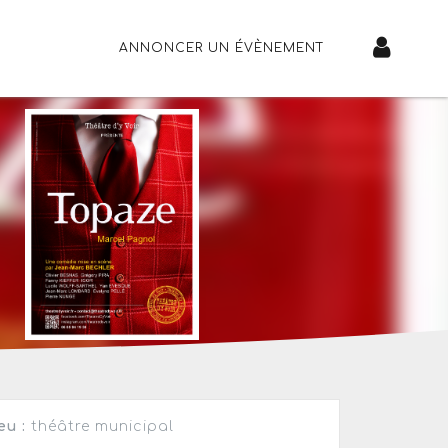
ANNONCER UN ÉVÈNEMENT
eu :
théâtre municipal