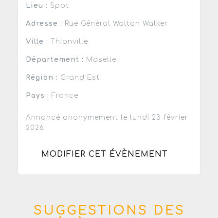
Lieu :
Spot
Adresse :
Rue Général Walton Walker
Ville :
Thionville
Département :
Moselle
Région :
Grand Est
Pays :
France
Annoncé anonymement le lundi 23 février
2026
MODIFIER CET ÉVÈNEMENT
SUGGESTIONS DES