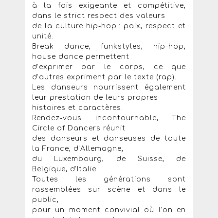
à la fois exigeante et compétitive,
dans le strict respect des valeurs
de la culture hip-hop : paix, respect et
unité.
Break dance, funkstyles, hip-hop,
house dance permettent
d’exprimer par le corps, ce que
d’autres expriment par le texte (rap).
Les danseurs nourrissent également
leur prestation de leurs propres
histoires et caractères.
Rendez-vous incontournable, The
Circle of Dancers réunit
des danseurs et danseuses de toute
la France, d’Allemagne,
du Luxembourg, de Suisse, de
Belgique, d’Italie.
Toutes les générations sont
rassemblées sur scène et dans le
public,
pour un moment convivial où l’on en