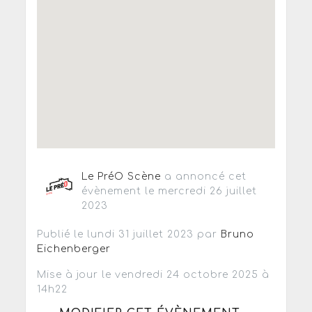
Le PréO Scène
a annoncé cet
évènement le mercredi 26 juillet
2023
Publié le lundi 31 juillet 2023 par
Bruno
Eichenberger
Mise à jour le vendredi 24 octobre 2025 à
14h22