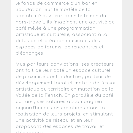
le fonds de commerce d’un bar en
liquidation. Sur le modèle de la
sociabilité ouvrière, dans le temps du
hors-travail, ils imaginent une activité de
café mêlée à une programmation
artistique et culturelle, associant à la
diffusion et création musicales des
espaces de forums, de rencontres et
d’échanges.
Mus par leurs convictions, ses créateurs
ont fait de leur café un espace culturel
de proximité post-industriel, porteur de
développement local et moteur de l’essor
artistique du territoire en mutation de la
Vallée de la Fensch. En parallèle du café
culturel, ses salariés accompagnent
aujourd’hui des associations dans la
réalisation de leurs projets, en stimulant
une activité de réseau et en leur
proposant des espaces de travail et
d’échanges.