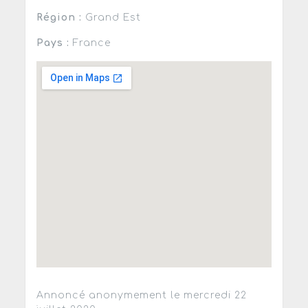
Région :
Grand Est
Pays :
France
Annoncé anonymement le mercredi 22