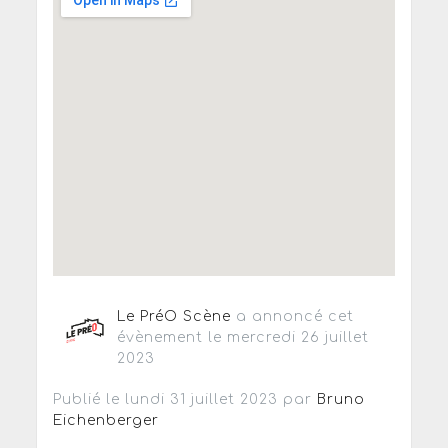
Le PréO Scène
a annoncé cet
évènement le mercredi 26 juillet
2023
Publié le lundi 31 juillet 2023 par
Bruno
Eichenberger