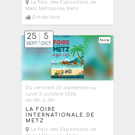
Le Parc des Expositions de
Metz Métropole
,
Metz
Entrée libre
25
5
foire
SEPT
OCT
Du vendredi 25 septembre au
lundi 5 octobre 2026
de 10h à 19h
LA FOIRE
INTERNATIONALE DE
METZ
Le Parc des Expositions de