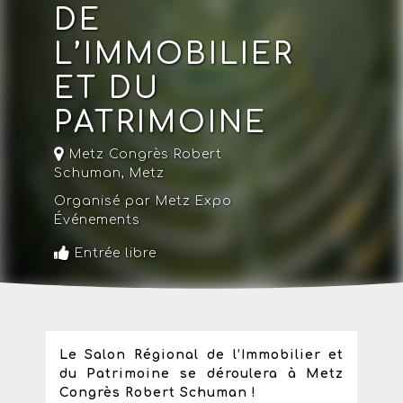
DE
L’IMMOBILIER
ET DU
PATRIMOINE
Metz Congrès Robert
Schuman,
Metz
Organisé par Metz Expo
Événements
Entrée libre
Le Salon Régional de l’Immobilier et
du Patrimoine se déroulera à Metz
Congrès Robert Schuman !