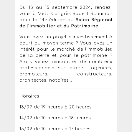
Du 13 au 15 septembre 2024, rendez-
vous à Metz Congrès Robert Schuman
pour la 14e édition du
Salon Régional
de l’Immobilier et du Patrimoine
.
Vous avez un projet d’investissement à
court ou moyen terme ? Vous avez un
intérêt pour le marché de l’immobilier,
de la pierre et pour le patrimoine ?
Alors venez rencontrer de nombreux
professionnels sur place : agences,
promoteurs, constructeurs,
architectes, notaires…
Horaires :
13/09 de 19 heures à 20 heures
14/09 de 10 heures à 18 heures
15/09 de 10 heures à 17 heures