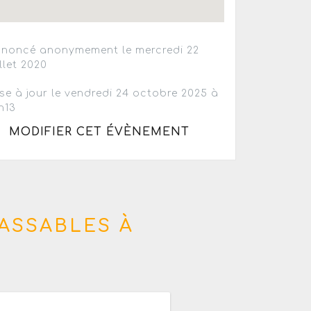
noncé anonymement le mercredi 22
illet 2020
se à jour le vendredi 24 octobre 2025 à
h13
MODIFIER CET ÉVÈNEMENT
ASSABLES À