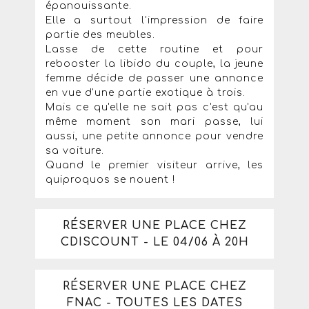
épanouissante.
Elle a surtout l'impression de faire
partie des meubles.
Lasse de cette routine et pour
rebooster la libido du couple, la jeune
femme décide de passer une annonce
en vue d'une partie exotique à trois.
Mais ce qu'elle ne sait pas c'est qu'au
même moment son mari passe, lui
aussi, une petite annonce pour vendre
sa voiture.
Quand le premier visiteur arrive, les
quiproquos se nouent !
RÉSERVER UNE PLACE CHEZ
CDISCOUNT - LE 04/06 À 20H
RÉSERVER UNE PLACE CHEZ
FNAC - TOUTES LES DATES