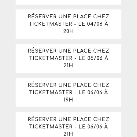
RÉSERVER UNE PLACE CHEZ
TICKETMASTER - LE 04/06 À
20H
RÉSERVER UNE PLACE CHEZ
TICKETMASTER - LE 05/06 À
21H
RÉSERVER UNE PLACE CHEZ
TICKETMASTER - LE 06/06 À
19H
RÉSERVER UNE PLACE CHEZ
TICKETMASTER - LE 06/06 À
21H