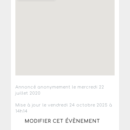
Annoncé anonymement le mercredi 22
juillet 2020
Mise à jour le vendredi 24 octobre 2025 à
14h14
MODIFIER CET ÉVÈNEMENT