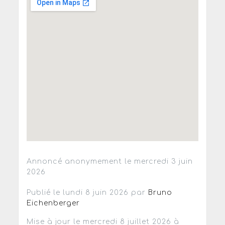
Annoncé anonymement le mercredi 3 juin
2026
Publié le lundi 8 juin 2026 par
Bruno
Eichenberger
Mise à jour le mercredi 8 juillet 2026 à