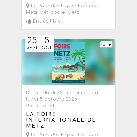
Le Parc des Expositions de
Metz Métropole
,
Metz
Entrée libre
25
5
foire
SEPT
OCT
Du vendredi 25 septembre au
lundi 5 octobre 2026
de 10h à 19h
LA FOIRE
INTERNATIONALE DE
METZ
Le Parc des Expositions de