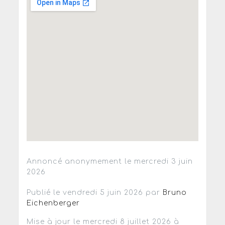
Annoncé anonymement le mercredi 3 juin
2026
Publié le vendredi 5 juin 2026 par
Bruno
Eichenberger
Mise à jour le mercredi 8 juillet 2026 à