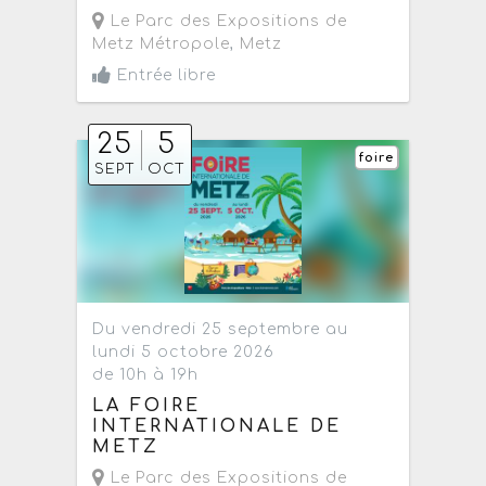
Le Parc des Expositions de
Metz Métropole
,
Metz
Entrée libre
25
5
foire
SEPT
OCT
Du vendredi 25 septembre au
lundi 5 octobre 2026
de 10h à 19h
LA FOIRE
INTERNATIONALE DE
METZ
Le Parc des Expositions de