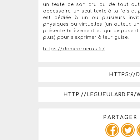
un texte de son cru ou de tout aut
accessoire, un seul texte à la fois et
est dédiée à un ou plusieurs invit
physiques ou virtuelles (un auteur, 
présente brièvement et qui disposent
plus) pour s’exprimer à leur guise.
https://domcorrieras.fr/
HTTPS://
HTTP://LEGUEULARD.FR/
PARTAGER