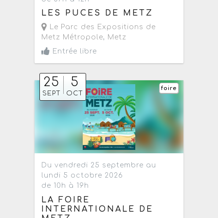
LES PUCES DE METZ
Le Parc des Expositions de
Metz Métropole
,
Metz
Entrée libre
25
5
foire
SEPT
OCT
Du vendredi 25 septembre au
lundi 5 octobre 2026
de 10h à 19h
LA FOIRE
INTERNATIONALE DE