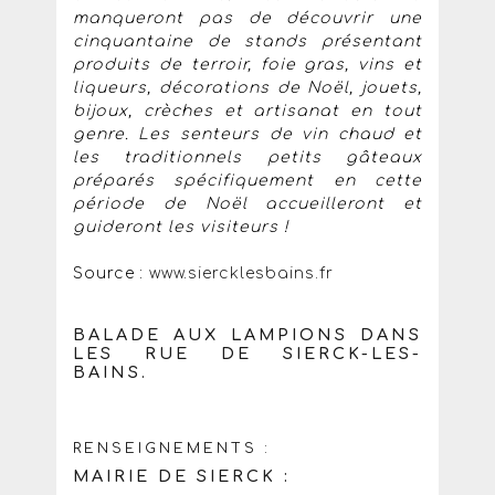
manqueront pas de découvrir une
cinquantaine de stands présentant
produits de terroir, foie gras, vins et
liqueurs, décorations de Noël, jouets,
bijoux, crèches et artisanat en tout
genre. Les senteurs de vin chaud et
les traditionnels petits gâteaux
préparés spécifiquement en cette
période de Noël accueilleront et
guideront les visiteurs !
Source :
www.siercklesbains.fr
BALADE AUX LAMPIONS DANS
LES RUE DE SIERCK-LES-
BAINS.
RENSEIGNEMENTS :
MAIRIE DE SIERCK :