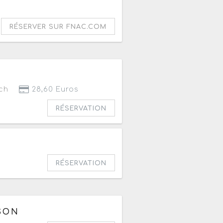
RÉSERVER SUR FNAC.COM
ch
28,60 Euros
RÉSERVATION
RÉSERVATION
SON