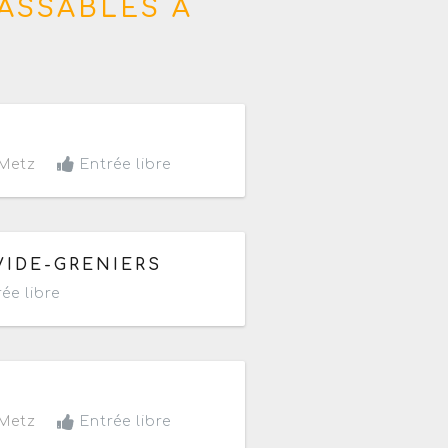
ASSABLES À
Metz
Entrée libre
VIDE-GRENIERS
ée libre
Metz
Entrée libre