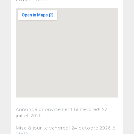
Annoncé anonymement le mercredi 22
juillet 2020
Mise à jour le vendredi 24 octobre 2025 à