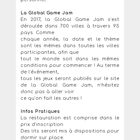
La Global Game Jam
En 2017, la Global Game Jam s’est
déroulée dans 700 villes à travers 95
pays. Comme
chaque année, la date et le thème
sont les mêmes dans toutes les villes
participantes, afin que
tout le monde soit dans les mêmes
conditions pour commencer ! Au terme
de l’événement,
tous les jeux seront publiés sur le site
de la Global Game Jam, n’hésitez
donc pas à aller voir
ce qu’on fait les autres !
Infos Pratiques
La restauration est comprise dans le
prix d’inscription.
Des lits seront mis à dispositions pour
dormir sur place.