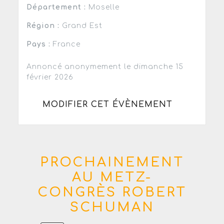
Département :
Moselle
Région :
Grand Est
Pays :
France
Annoncé anonymement le dimanche 15
février 2026
MODIFIER CET ÉVÈNEMENT
PROCHAINEMENT
AU METZ-
CONGRÈS ROBERT
SCHUMAN