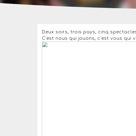
Deux soirs, trois pays, cinq spectacles
C'est nous qui jouons, c'est vous qui v