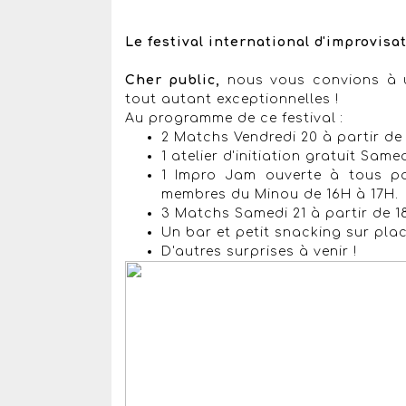
Le festival international d'improvisa
Cher public,
nous vous convions à 
tout autant exceptionnelles !
Au programme de ce festival :
2 Matchs Vendredi 20 à partir de 
1 atelier d'initiation gratuit Same
1 Impro Jam ouverte à tous po
membres du Minou de 16H à 17H.
3 Matchs Samedi 21 à partir de 18
Un bar et petit snacking sur plac
D'autres surprises à venir !