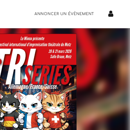
ANNONCER UN ÉVÈNEMENT