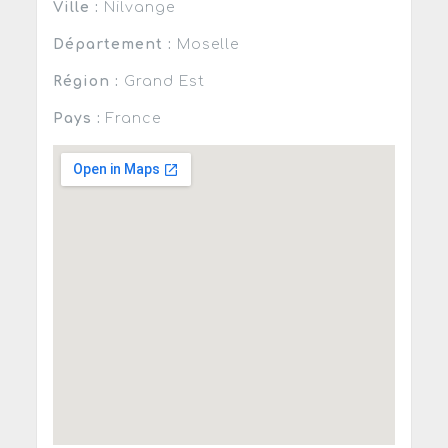
Ville :
Nilvange
Département :
Moselle
Région :
Grand Est
Pays :
France