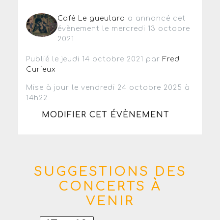
Café Le gueulard
a annoncé cet
évènement le mercredi 13 octobre
2021
Publié le jeudi 14 octobre 2021 par
Fred
Curieux
Mise à jour le vendredi 24 octobre 2025 à
14h22
MODIFIER CET ÉVÈNEMENT
SUGGESTIONS DES
CONCERTS À
VENIR