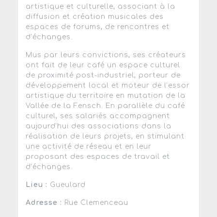
artistique et culturelle, associant à la
diffusion et création musicales des
espaces de forums, de rencontres et
d’échanges.
Mus par leurs convictions, ses créateurs
ont fait de leur café un espace culturel
de proximité post-industriel, porteur de
développement local et moteur de l’essor
artistique du territoire en mutation de la
Vallée de la Fensch. En parallèle du café
culturel, ses salariés accompagnent
aujourd’hui des associations dans la
réalisation de leurs projets, en stimulant
une activité de réseau et en leur
proposant des espaces de travail et
d’échanges.
Lieu :
Gueulard
Adresse :
Rue Clemenceau