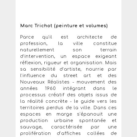
Marc Trichot (peinture et volumes)
Parce qu’il est architecte de
profession, la ville constitue
naturellement son terrain
d’intervention, un espace exigeant
réflexion, rigueur et organisation. Mais
sa sensibilité d’artiste, nourrie par
l’influence du street art et des
Nouveaux Réalistes - mouvement des
années 1960 intégrant dans le
processus créatif des objets issus de
la réalité concrète - le guide vers les
territoires perdus de la ville. Dans ces
espaces en marge s’épanouit une
production urbaine spontanée et
sauvage, caractérisée par une
prolifération d’affiches collées de