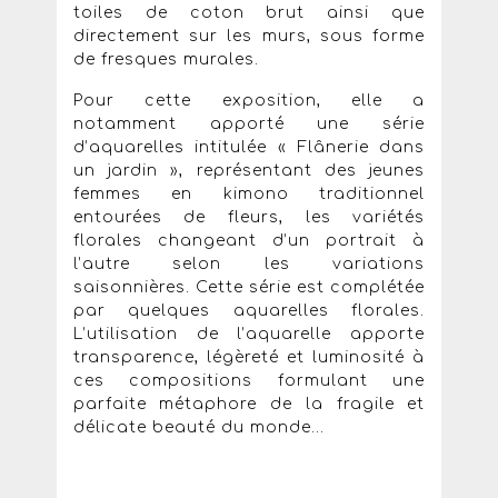
toiles de coton brut ainsi que
directement sur les murs, sous forme
de fresques murales.
Pour cette exposition, elle a
notamment apporté une série
d’aquarelles intitulée « Flânerie dans
un jardin », représentant des jeunes
femmes en kimono traditionnel
entourées de fleurs, les variétés
florales changeant d’un portrait à
l’autre selon les variations
saisonnières. Cette série est complétée
par quelques aquarelles florales.
L’utilisation de l’aquarelle apporte
transparence, légèreté et luminosité à
ces compositions formulant une
parfaite métaphore de la fragile et
délicate beauté du monde...