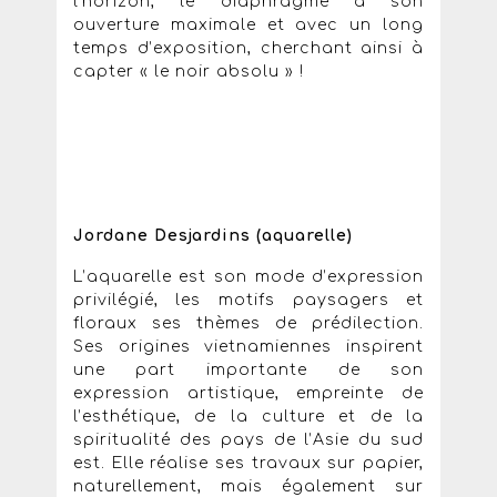
l’horizon, le diaphragme à son
ouverture maximale et avec un long
temps d’exposition, cherchant ainsi à
capter « le noir absolu » !
Jordane Desjardins (aquarelle)
L’aquarelle est son mode d’expression
privilégié, les motifs paysagers et
floraux ses thèmes de prédilection.
Ses origines vietnamiennes inspirent
une part importante de son
expression artistique, empreinte de
l’esthétique, de la culture et de la
spiritualité des pays de l’Asie du sud
est. Elle réalise ses travaux sur papier,
naturellement, mais également sur