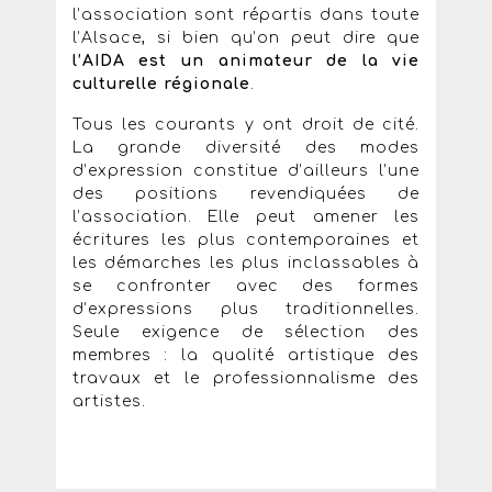
l’association sont répartis dans toute
l’Alsace, si bien qu’on peut dire que
l’AIDA est un animateur de la vie
culturelle régionale
.
Tous les courants y ont droit de cité.
La grande diversité des modes
d’expression constitue d’ailleurs l’une
des positions revendiquées de
l’association. Elle peut amener les
écritures les plus contemporaines et
les démarches les plus inclassables à
se confronter avec des formes
d’expressions plus traditionnelles.
Seule exigence de sélection des
membres : la qualité artistique des
travaux et le professionnalisme des
artistes.