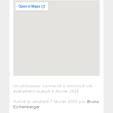
Un utilisateur connecté a annoncé cet
évènement le jeudi 6 février 2025
Publié le vendredi 7 février 2025 par
Bruno
Eichenberger