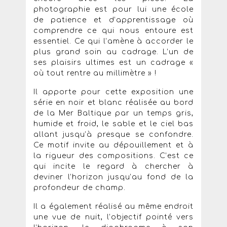
photographie est pour lui une école
de patience et d’apprentissage où
comprendre ce qui nous entoure est
essentiel. Ce qui l’amène à accorder le
plus grand soin au cadrage. L’un de
ses plaisirs ultimes est un cadrage «
où tout rentre au millimètre » !
Il apporte pour cette exposition une
série en noir et blanc réalisée au bord
de la Mer Baltique par un temps gris,
humide et froid, le sable et le ciel bas
allant jusqu’à presque se confondre.
Ce motif invite au dépouillement et à
la rigueur des compositions. C’est ce
qui incite le regard à chercher à
deviner l’horizon jusqu’au fond de la
profondeur de champ.
Il a également réalisé au même endroit
une vue de nuit, l’objectif pointé vers