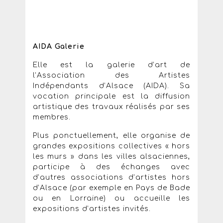
AIDA Galerie
Elle est la galerie d’art de
l’Association des Artistes
Indépendants d’Alsace (AIDA). Sa
vocation principale est la diffusion
artistique des travaux réalisés par ses
membres.
Plus ponctuellement, elle organise de
grandes expositions collectives « hors
les murs » dans les villes alsaciennes,
participe à des échanges avec
d’autres associations d’artistes hors
d’Alsace (par exemple en Pays de Bade
ou en Lorraine) ou accueille les
expositions d’artistes invités.