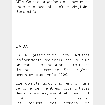
AIDA Galerie organise dans ses murs
chaque année plus d’une vingtaine
d’expositions.
L’AIDA
L’AIDA (Association des Artistes
Indépendants d’Alsace) est la plus
ancienne association d’artistes
d’Alsace en exercice. Ses origines
remontent aux années 1900.
Elle compte aujourd’hui environ une
centaine de membres, tous artistes
des arts visuels, vivant et travaillant
en Alsace ou en lien avec cette région.
Les ateliers des artistes de