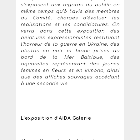
s’exposent aux regards du public en
même temps qu’à l’avis des membres
du Comité, chargés d’évaluer les
réalisations et les candidatures. On
verra dans cette exposition des
peintures expressionnistes restituant
l’horreur de la guerre en Ukraine, des
photos en noir et blanc prises au
bord de la Mer Baltique, des
aquarelles représentant des jeunes
femmes en fleurs et en kimono, ainsi
que des affiches sauvages accédant
à une seconde vie.
L’exposition d’AIDA Galerie