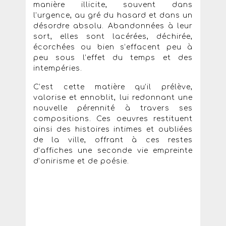
manière illicite, souvent dans
l’urgence, au gré du hasard et dans un
désordre absolu. Abandonnées à leur
sort, elles sont lacérées, déchirée,
écorchées ou bien s’effacent peu à
peu sous l’effet du temps et des
intempéries.
C’est cette matière qu’il prélève,
valorise et ennoblit, lui redonnant une
nouvelle pérennité à travers ses
compositions. Ces oeuvres restituent
ainsi des histoires intimes et oubliées
de la ville, offrant à ces restes
d’affiches une seconde vie empreinte
d’onirisme et de poésie.