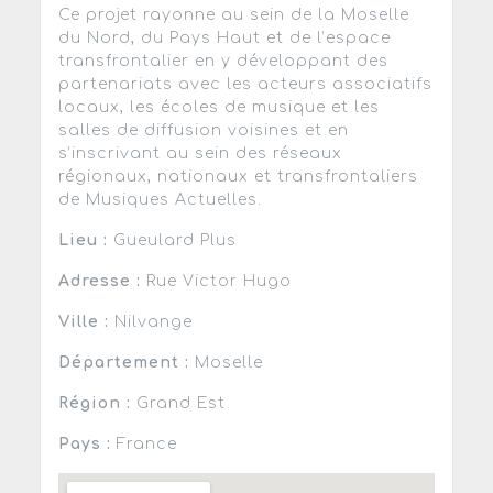
Ce projet rayonne au sein de la Moselle
du Nord, du Pays Haut et de l’espace
transfrontalier en y développant des
partenariats avec les acteurs associatifs
locaux, les écoles de musique et les
salles de diffusion voisines et en
s’inscrivant au sein des réseaux
régionaux, nationaux et transfrontaliers
de Musiques Actuelles.
Lieu :
Gueulard Plus
Adresse :
Rue Victor Hugo
Ville :
Nilvange
Département :
Moselle
Région :
Grand Est
Pays :
France