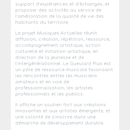
support d’expériences et d’échanges, et
proposer des activités au service de
l’amélioration de la qualité de vie des
habitants du territoire.
Le projet Musiques Actuelles réunit
diffusion, création, répétition, ressource,
accompagnement artistique, action
culturelle et initiation artistique, en
direction de la jeunesse et de
l’intergénérationnel. Le Gueulard Plus est
un pôle de ressource musicale favorisant
les rencontres entres les musiciens
amateurs et en voie de
professionnalisation, les artistes
professionnels et les publics.
Il affiche un soutien fort aux créations
innovantes et aux artistes émergents, et
une volonté de s’inscrire dans une
démarche de développement durable.