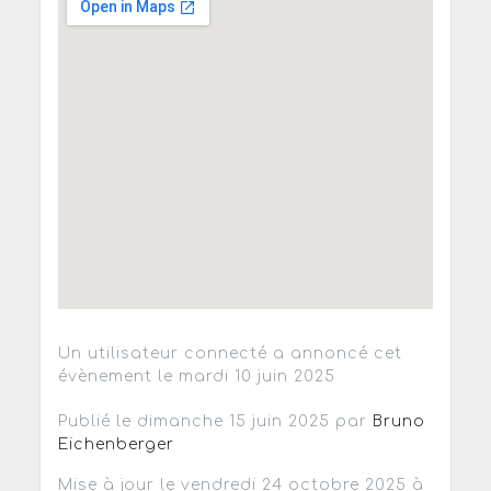
Un utilisateur connecté a annoncé cet
évènement le mardi 10 juin 2025
Publié le dimanche 15 juin 2025 par
Bruno
Eichenberger
Mise à jour le vendredi 24 octobre 2025 à