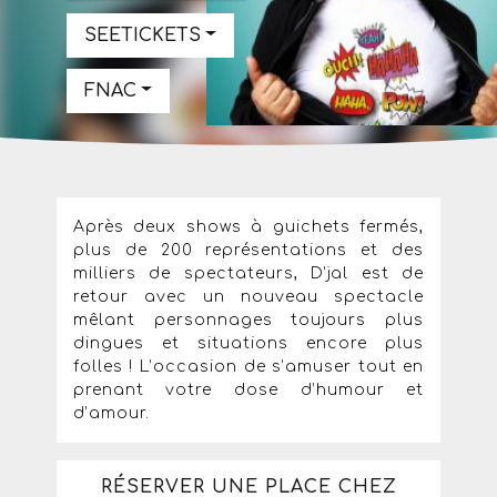
SEETICKETS
FNAC
Après deux shows à guichets fermés,
plus de 200 représentations et des
milliers de spectateurs, D’jal est de
retour avec un nouveau spectacle
mêlant personnages toujours plus
dingues et situations encore plus
folles ! L’occasion de s’amuser tout en
prenant votre dose d’humour et
d’amour.
RÉSERVER UNE PLACE CHEZ