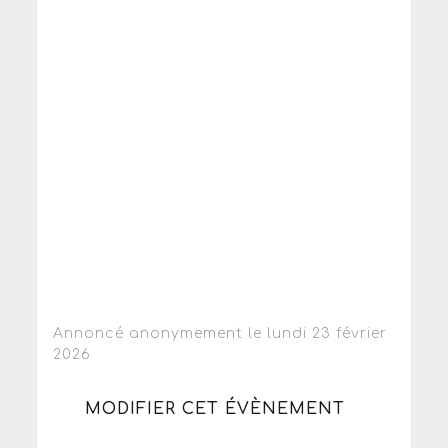
Annoncé anonymement le lundi 23 février
2026
MODIFIER CET ÉVÈNEMENT