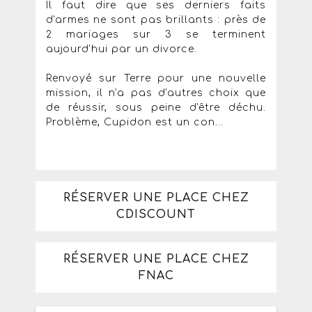
Il faut dire que ses derniers faits
d'armes ne sont pas brillants : près de
2 mariages sur 3 se terminent
aujourd'hui par un divorce.
Renvoyé sur Terre pour une nouvelle
mission, il n'a pas d'autres choix que
de réussir, sous peine d'être déchu.
Problème, Cupidon est un con...
RÉSERVER UNE PLACE CHEZ
CDISCOUNT
RÉSERVER UNE PLACE CHEZ
FNAC