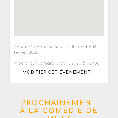
Annoncé anonymement le dimanche 15
février 2026
Mise à jour le mardi 7 avril 2026 à 02h08
MODIFIER CET ÉVÈNEMENT
PROCHAINEMENT
À LA COMÉDIE DE