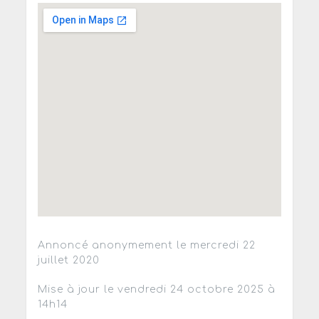
Annoncé anonymement le mercredi 22
juillet 2020
Mise à jour le vendredi 24 octobre 2025 à
14h14