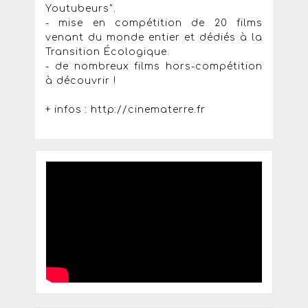
Youtubeurs".
- mise en compétition de 20 films
venant du monde entier et dédiés à la
Transition Écologique.
- de nombreux films hors-compétition
à découvrir !
+ infos : http://cinematerre.fr