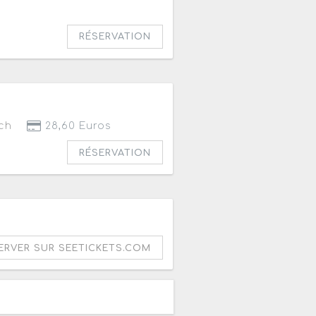
RÉSERVATION
ch
28,60 Euros
RÉSERVATION
ERVER SUR SEETICKETS.COM