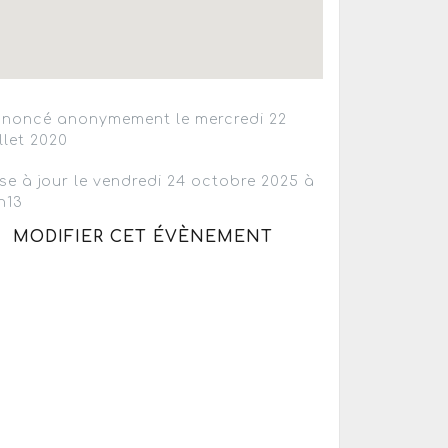
noncé anonymement le mercredi 22
illet 2020
se à jour le vendredi 24 octobre 2025 à
h13
MODIFIER CET ÉVÈNEMENT