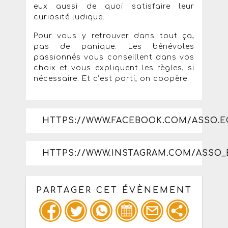
eux aussi de quoi satisfaire leur
curiosité ludique.
Pour vous y retrouver dans tout ça,
pas de panique. Les bénévoles
passionnés vous conseillent dans vos
choix et vous expliquent les règles, si
nécessaire. Et c’est parti, on coopère.
HTTPS://WWW.FACEBOOK.COM/ASSO.
HTTPS://WWW.INSTAGRAM.COM/ASSO_
PARTAGER CET ÉVÈNEMENT