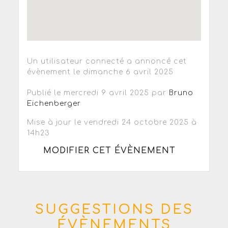
Un utilisateur connecté a annoncé cet
évènement le dimanche 6 avril 2025
Publié le mercredi 9 avril 2025 par
Bruno
Eichenberger
Mise à jour le vendredi 24 octobre 2025 à
14h23
MODIFIER CET ÉVÈNEMENT
SUGGESTIONS DES
ÉVÈNEMENTS