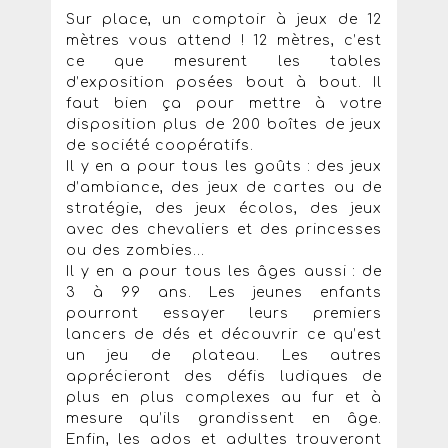
Sur place, un comptoir à jeux de 12
mètres vous attend ! 12 mètres, c’est
ce que mesurent les tables
d’exposition posées bout à bout. Il
faut bien ça pour mettre à votre
disposition plus de 200 boîtes de jeux
de société coopératifs.
Il y en a pour tous les goûts : des jeux
d’ambiance, des jeux de cartes ou de
stratégie, des jeux écolos, des jeux
avec des chevaliers et des princesses
ou des zombies...
Il y en a pour tous les âges aussi : de
3 à 99 ans. Les jeunes enfants
pourront essayer leurs premiers
lancers de dés et découvrir ce qu’est
un jeu de plateau. Les autres
apprécieront des défis ludiques de
plus en plus complexes au fur et à
mesure qu’ils grandissent en âge.
Enfin, les ados et adultes trouveront