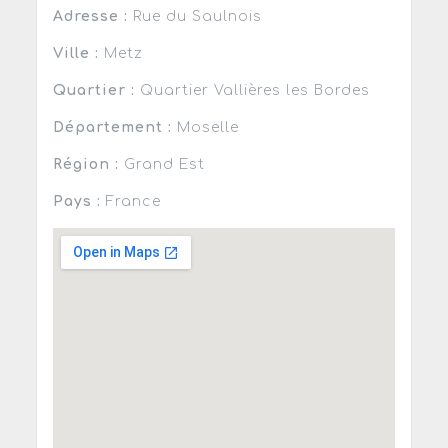
Adresse :
Rue du Saulnois
Ville :
Metz
Quartier :
Quartier Vallières les Bordes
Département :
Moselle
Région :
Grand Est
Pays :
France